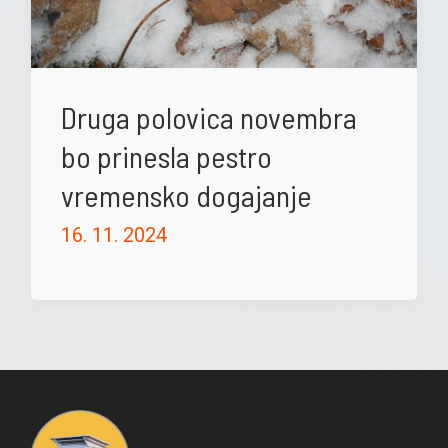
Druga polovica novembra
bo prinesla pestro
vremensko dogajanje
16. 11. 2024