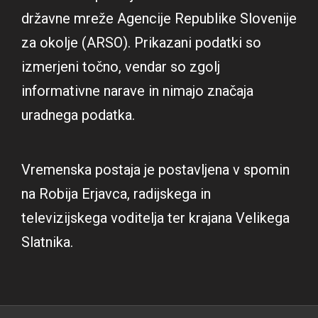
državne mreže Agencije Republike Slovenije
za okolje (ARSO). Prikazani podatki so
izmerjeni točno, vendar so zgolj
informativne narave in nimajo značaja
uradnega podatka.
Vremenska postaja je postavljena v spomin
na Robija Erjavca, radijskega in
televizijskega voditelja ter krajana Velikega
Slatnika.