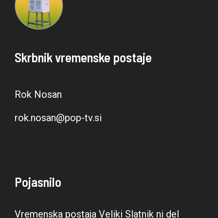
Skrbnik vremenske postaje
Rok Nosan
rok.nosan@pop-tv.si
Pojasnilo
Vremenska postaja Veliki Slatnik ni del