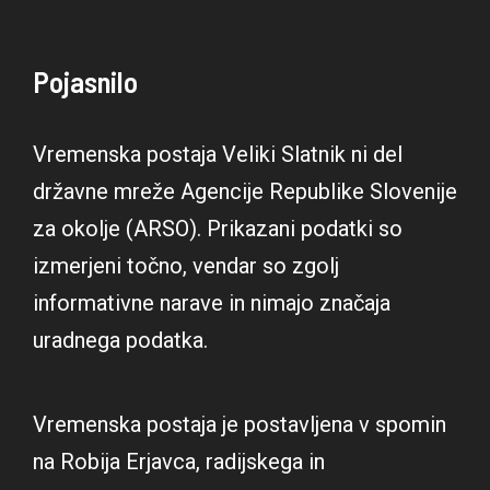
Pojasnilo
Vremenska postaja Veliki Slatnik ni del
državne mreže Agencije Republike Slovenije
za okolje (ARSO). Prikazani podatki so
izmerjeni točno, vendar so zgolj
informativne narave in nimajo značaja
uradnega podatka.
Vremenska postaja je postavljena v spomin
na Robija Erjavca, radijskega in